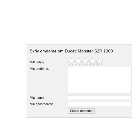
Skriv omdöme om Ducati Monster S2R 1000
Mitt betyg:
Mitt omdöme:
Mitt namn:
Min epostadress: