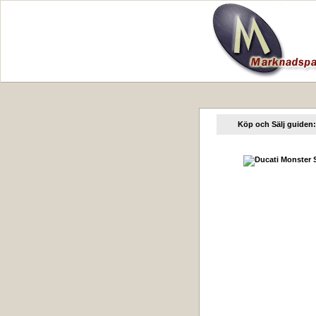
Köp och Sälj guiden: