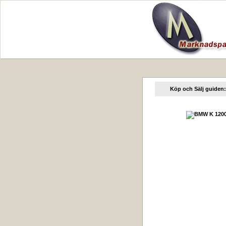
Köp och Sälj guiden: