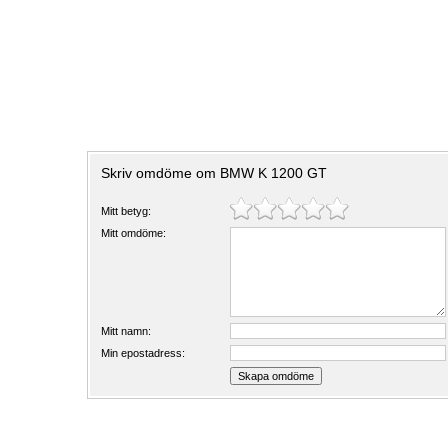
Skriv omdöme om BMW K 1200 GT
Mitt betyg:
Mitt omdöme:
Mitt namn:
Min epostadress: