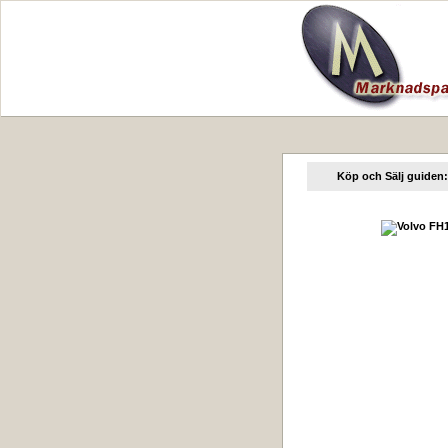
Köp och Sälj guiden: