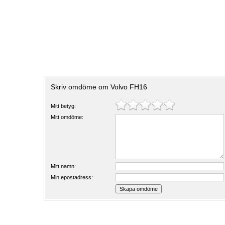
Skriv omdöme om Volvo FH16
Mitt betyg:
Mitt omdöme:
Mitt namn:
Min epostadress: