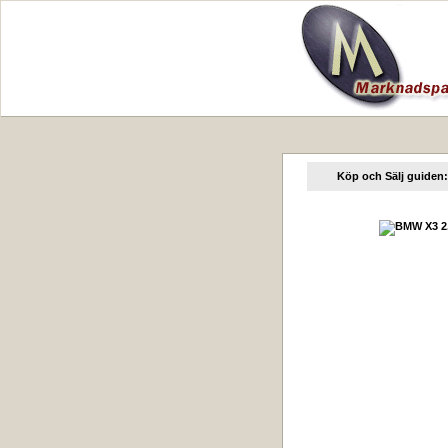
Köp och Sälj guiden: