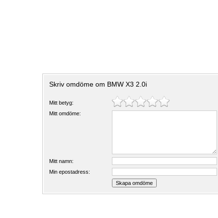
Skriv omdöme om BMW X3 2.0i
Mitt betyg:
Mitt omdöme:
Mitt namn:
Min epostadress: