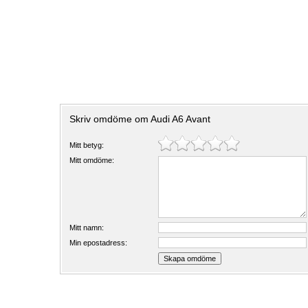
Skriv omdöme om Audi A6 Avant
Mitt betyg:
Mitt omdöme:
Mitt namn:
Min epostadress: