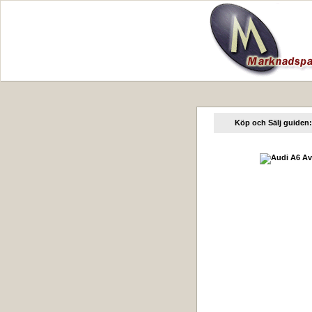
Köp och Sälj guiden: